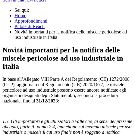
Sei qui:
Home
Approfondimenti
Pillole di Reach
Novità importanti per la notifica delle miscele pericolose ad
uso industriale in Italia
Novità importanti per la notifica delle
miscele pericolose ad uso industriale in
Italia
In base all’Allegato VIII Parte A del Regolamento (CE) 1272/2008
(CLP), aggiornato dal Regolamento (UE) 2020/1677, le miscele
pericolose ad uso industriale possono essere ancora notificate agli
organismi designati degli Stati membri, secondo la procedura
nazionale, fino al
31/12/2023
:
1.3. Gli importatori e gli utilizzatori a valle che, ai sensi del presente
allegato, parte A, punto 2.4, immettono sul mercato miscele per uso
industriale o miscele il cui uso finale non è soggetto a notifica